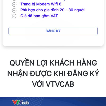
Trang bị Modem Wifi 6
Phù hợp cho gia đình 20 - 30 người
Giá đã bao gồm VAT
ĐĂNG KÝ
QUYỀN LỢI KHÁCH HÀNG
NHẬN ĐƯỢC KHI ĐĂNG KÝ
VỚI VTVCAB