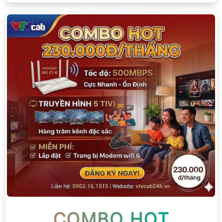
COMBO HOT