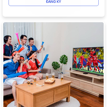
ĐĂNG KÝ