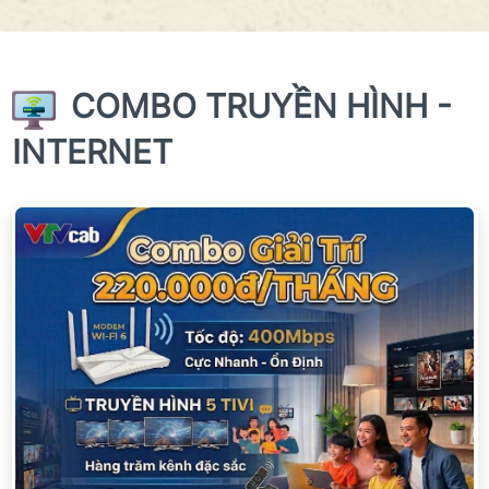
COMBO TRUYỀN HÌNH -
INTERNET