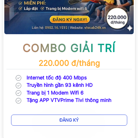
COMBO GIẢI TRÍ
220.000 đ/tháng
Internet tốc độ 400 Mbps
Truyền hình gần 93 kênh HD
Trang bị 1 Modem Wifi 6
Tặng APP VTVPrime Tivi thông minh
ĐĂNG KÝ