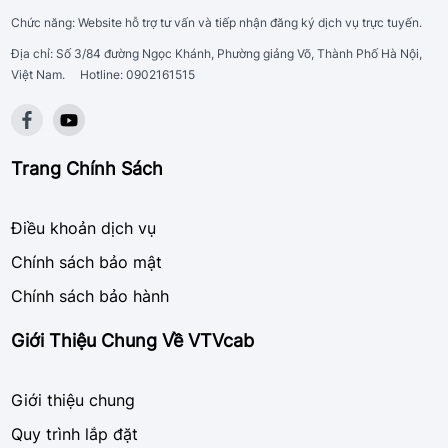
Chức năng: Website hỗ trợ tư vấn và tiếp nhận đăng ký dịch vụ trực tuyến.
Địa chỉ: Số 3/84 đường Ngọc Khánh, Phường giảng Võ, Thành Phố Hà Nội,
Việt Nam.
Hotline: 0902161515
Trang Chính Sách
Điều khoản dịch vụ
Chính sách bảo mật
Chính sách bảo hành
Giới Thiệu Chung Về VTVcab
Giới thiệu chung
Quy trình lắp đặt