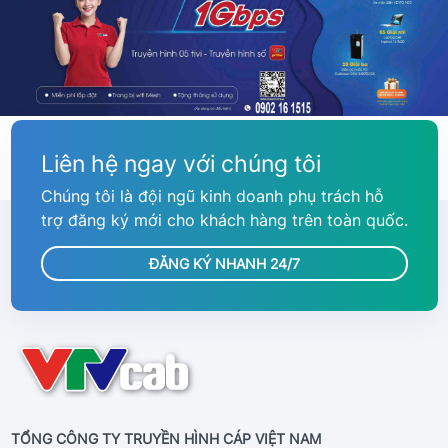
Liên hệ ngay với chúng tôi
Chúng tôi là đội ngũ kinh doanh phụ trách hỗ
trợ đăng ký mới cho khách hàng trên toàn quốc.
ĐĂNG KÝ NHANH 24/7
TỔNG CÔNG TY TRUYỀN HÌNH CÁP VIỆT NAM