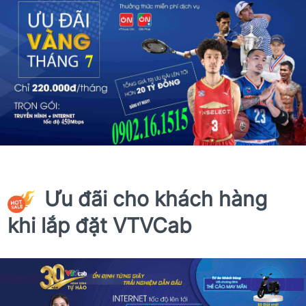
Ưu đãi cho khách hàng
khi lắp đặt VTVCab