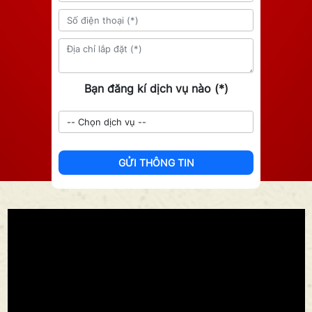
Bạn đăng kí dịch vụ nào (*)
GỬI THÔNG TIN